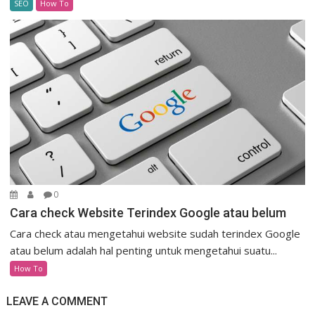
SEO
How To
0
Cara check Website Terindex Google atau belum
Cara check atau mengetahui website sudah terindex Google
atau belum adalah hal penting untuk mengetahui suatu...
How To
LEAVE A COMMENT