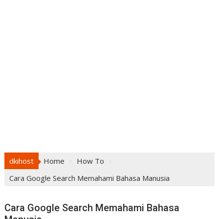
dkihost
Home
How To
Cara Google Search Memahami Bahasa Manusia
Cara Google Search Memahami Bahasa