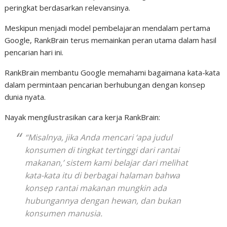
peringkat berdasarkan relevansinya.
Meskipun menjadi model pembelajaran mendalam pertama
Google, RankBrain terus memainkan peran utama dalam hasil
pencarian hari ini.
RankBrain membantu Google memahami bagaimana kata-kata
dalam permintaan pencarian berhubungan dengan konsep
dunia nyata.
Nayak mengilustrasikan cara kerja RankBrain:
“Misalnya, jika Anda mencari ‘apa judul
konsumen di tingkat tertinggi dari rantai
makanan,’ sistem kami belajar dari melihat
kata-kata itu di berbagai halaman bahwa
konsep rantai makanan mungkin ada
hubungannya dengan hewan, dan bukan
konsumen manusia.