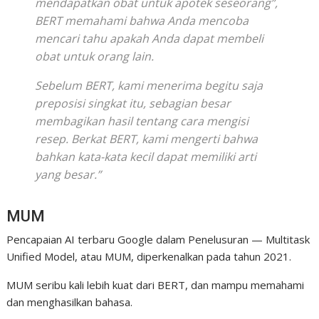
mendapatkan obat untuk apotek seseorang”,
BERT memahami bahwa Anda mencoba
mencari tahu apakah Anda dapat membeli
obat untuk orang lain.
Sebelum BERT, kami menerima begitu saja
preposisi singkat itu, sebagian besar
membagikan hasil tentang cara mengisi
resep. Berkat BERT, kami mengerti bahwa
bahkan kata-kata kecil dapat memiliki arti
yang besar.”
MUM
Pencapaian AI terbaru Google dalam Penelusuran — Multitask
Unified Model, atau MUM, diperkenalkan pada tahun 2021.
MUM seribu kali lebih kuat dari BERT, dan mampu memahami
dan menghasilkan bahasa.