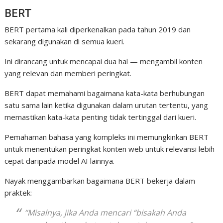
BERT
BERT pertama kali diperkenalkan pada tahun 2019 dan
sekarang digunakan di semua kueri.
Ini dirancang untuk mencapai dua hal — mengambil konten
yang relevan dan memberi peringkat.
BERT dapat memahami bagaimana kata-kata berhubungan
satu sama lain ketika digunakan dalam urutan tertentu, yang
memastikan kata-kata penting tidak tertinggal dari kueri.
Pemahaman bahasa yang kompleks ini memungkinkan BERT
untuk menentukan peringkat konten web untuk relevansi lebih
cepat daripada model AI lainnya.
Nayak menggambarkan bagaimana BERT bekerja dalam
praktek:
“Misalnya, jika Anda mencari “bisakah Anda