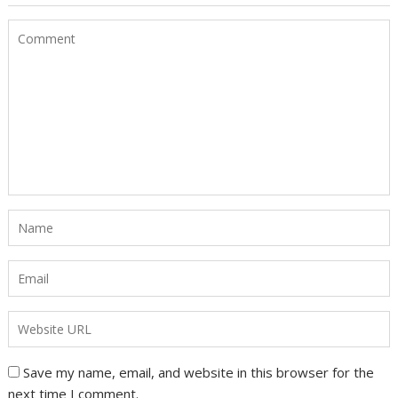
Save my name, email, and website in this browser for the
next time I comment.