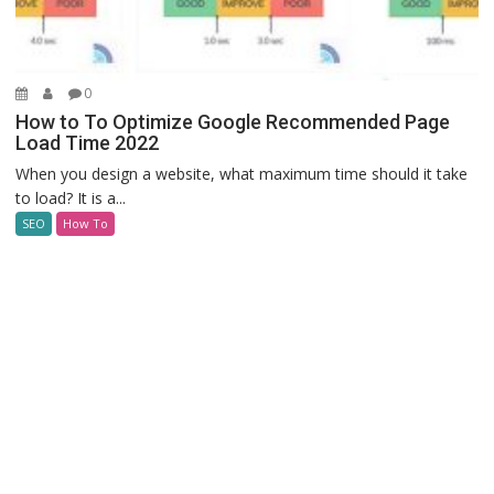
0
How to To Optimize Google Recommended Page
Load Time 2022
When you design a website, what maximum time should it take
to load? It is a...
SEO
How To