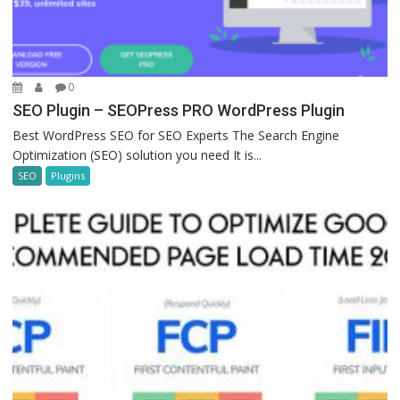
0
SEO Plugin – SEOPress PRO WordPress Plugin
Best WordPress SEO for SEO Experts The Search Engine
Optimization (SEO) solution you need It is...
SEO
Plugins