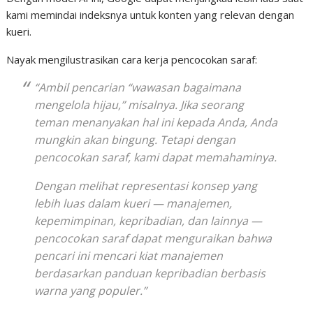
kami memindai indeksnya untuk konten yang relevan dengan
kueri.
Nayak mengilustrasikan cara kerja pencocokan saraf:
“Ambil pencarian “wawasan bagaimana
mengelola hijau,” misalnya. Jika seorang
teman menanyakan hal ini kepada Anda, Anda
mungkin akan bingung. Tetapi dengan
pencocokan saraf, kami dapat memahaminya.
Dengan melihat representasi konsep yang
lebih luas dalam kueri — manajemen,
kepemimpinan, kepribadian, dan lainnya —
pencocokan saraf dapat menguraikan bahwa
pencari ini mencari kiat manajemen
berdasarkan panduan kepribadian berbasis
warna yang populer.”