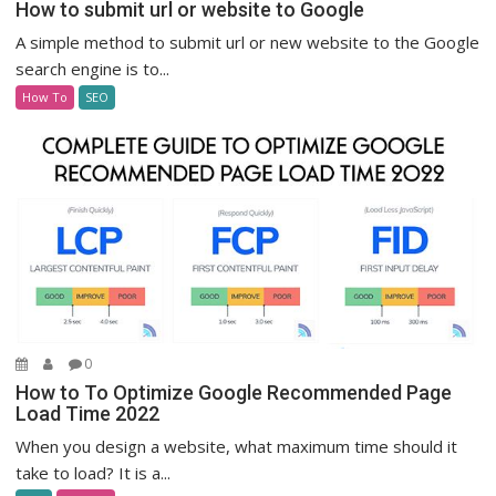
How to submit url or website to Google
A simple method to submit url or new website to the Google
search engine is to...
How To
SEO
0
How to To Optimize Google Recommended Page
Load Time 2022
When you design a website, what maximum time should it
take to load? It is a...