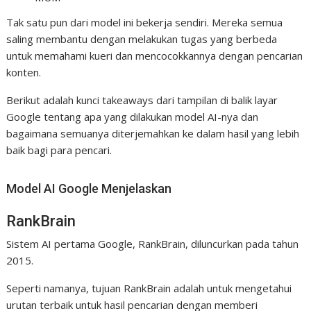
Tak satu pun dari model ini bekerja sendiri. Mereka semua
saling membantu dengan melakukan tugas yang berbeda
untuk memahami kueri dan mencocokkannya dengan pencarian
konten.
Berikut adalah kunci takeaways dari tampilan di balik layar
Google tentang apa yang dilakukan model AI-nya dan
bagaimana semuanya diterjemahkan ke dalam hasil yang lebih
baik bagi para pencari.
Model AI Google Menjelaskan
RankBrain
Sistem AI pertama Google, RankBrain, diluncurkan pada tahun
2015.
Seperti namanya, tujuan RankBrain adalah untuk mengetahui
urutan terbaik untuk hasil pencarian dengan memberi