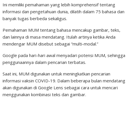
Ini memiliki pemahaman yang lebih komprehensif tentang
informasi dan pengetahuan dunia, dilatih dalam 75 bahasa dan
banyak tugas berbeda sekaligus.
Pemahaman MUM tentang bahasa mencakup gambar, teks,
dan lainnya di masa mendatang. Itulah artinya ketika Anda
mendengar MUM disebut sebagai “multi-modal.”
Google pada hari-hari awal menyadari potensi MUM, sehingga
penggunaannya dalam pencarian terbatas.
Saat ini, MUM digunakan untuk meningkatkan pencarian
informasi vaksin COVID-19. Dalam beberapa bulan mendatang
akan digunakan di Google Lens sebagai cara untuk mencari
menggunakan kombinasi teks dan gambar.