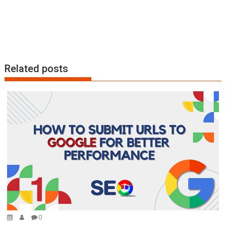
Related posts
0