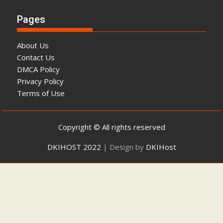
Pages
About Us
Contact Us
DMCA Policy
Privacy Policy
Terms of Use
Copyright © All rights reserved
DKIHOST 2022
|
Design by
DKIHost