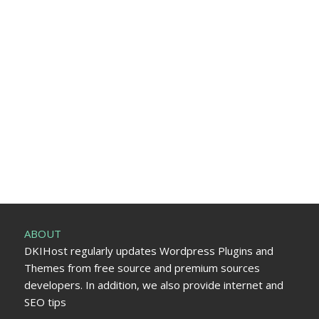
ABOUT
DKIHost regularly updates Wordpress Plugins and
Themes from free source and premium sources
developers. In addition, we also provide internet and
SEO tips