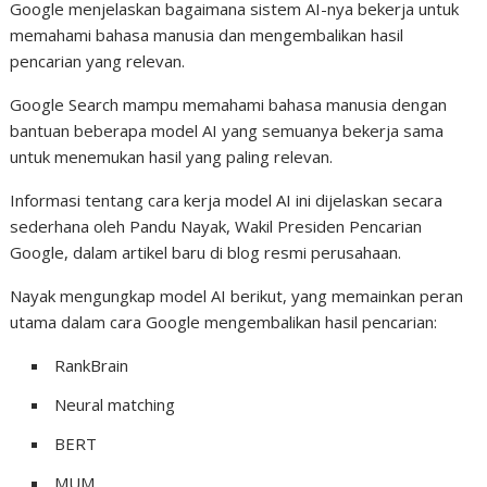
Google menjelaskan bagaimana sistem AI-nya bekerja untuk
memahami bahasa manusia dan mengembalikan hasil
pencarian yang relevan.
Google Search mampu memahami bahasa manusia dengan
bantuan beberapa model AI yang semuanya bekerja sama
untuk menemukan hasil yang paling relevan.
Informasi tentang cara kerja model AI ini dijelaskan secara
sederhana oleh Pandu Nayak, Wakil Presiden Pencarian
Google, dalam artikel baru di blog resmi perusahaan.
Nayak mengungkap model AI berikut, yang memainkan peran
utama dalam cara Google mengembalikan hasil pencarian:
RankBrain
Neural matching
BERT
MUM