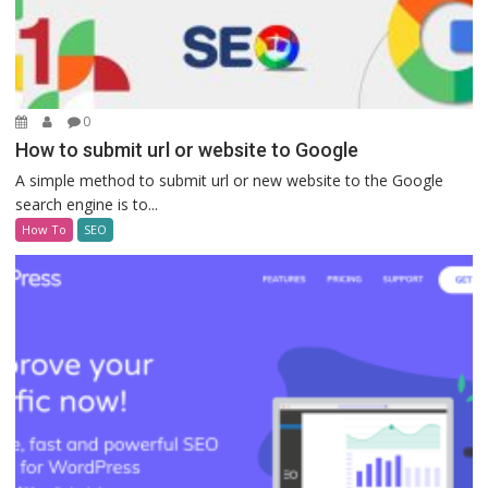
0
How to submit url or website to Google
A simple method to submit url or new website to the Google
search engine is to...
How To
SEO