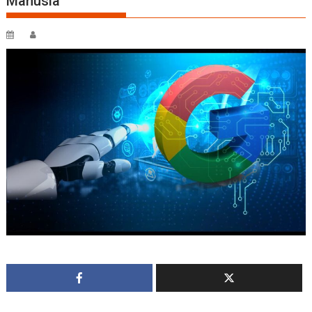
Manusia