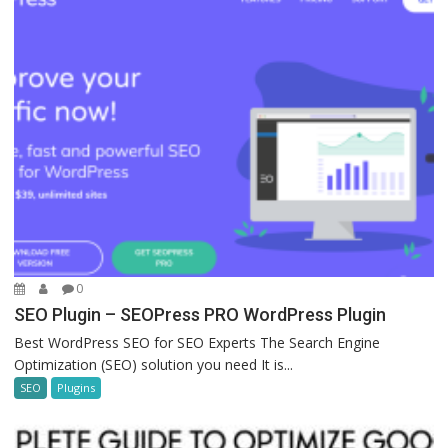
0
SEO Plugin – SEOPress PRO WordPress Plugin
Best WordPress SEO for SEO Experts The Search Engine
Optimization (SEO) solution you need It is...
SEO
Plugins