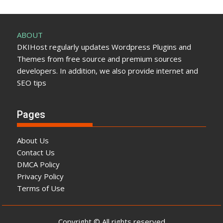
ABOUT
DKIHost regularly updates Wordpress Plugins and
Themes from free source and premium sources
developers. In addition, we also provide internet and
SEO tips
Pages
About Us
Contact Us
DMCA Policy
Privacy Policy
Terms of Use
Copyright © All rights reserved