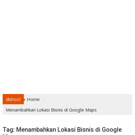
dkihost
Home
Menambahkan Lokasi Bisnis di Google Maps
Tag:
Menambahkan Lokasi Bisnis di Google