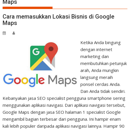
Maps
Cara memasukkan Lokasi Bisnis di Google
Maps
Ketika Anda bingung
dengan internet
marketing dan
membutuhkan petunjuk
arah, Anda mungkin
langsung meraih
ponsel cerdas Anda.
Dan Anda tidak sendiri.
Kebanyakan jasa SEO specialist pengguna smartphone sering
menggunakan aplikasi navigasi. Dari aplikasi navigasi tersebut,
Google Maps dengan jasa SEO halaman 1 specialist Google
mengambil bagian terbesar dari pengguna. Ini hampir enam
kali lebih populer daripada aplikasi navigasi lainnya. Hampir 90