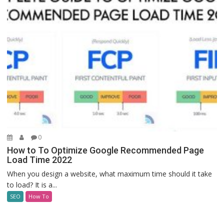
0
How to To Optimize Google Recommended Page
Load Time 2022
When you design a website, what maximum time should it take
to load? It is a...
SEO
How To