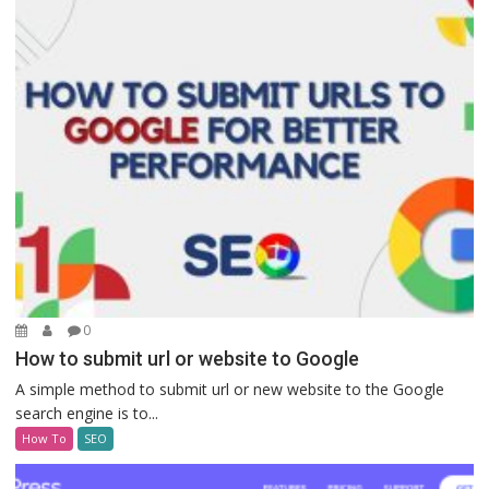
0
How to submit url or website to Google
A simple method to submit url or new website to the Google
search engine is to...
How To
SEO