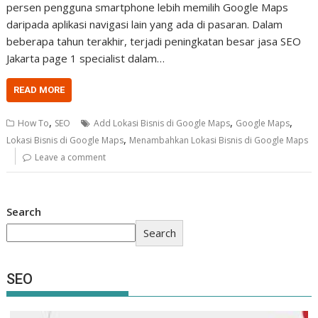
persen pengguna smartphone lebih memilih Google Maps
daripada aplikasi navigasi lain yang ada di pasaran. Dalam
beberapa tahun terakhir, terjadi peningkatan besar jasa SEO
Jakarta page 1 specialist dalam…
READ MORE
,
,
,
How To
SEO
Add Lokasi Bisnis di Google Maps
Google Maps
,
Lokasi Bisnis di Google Maps
Menambahkan Lokasi Bisnis di Google Maps
Leave a comment
Search
Search
SEO