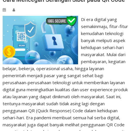
Di era digital yang
semakinmaju, fitur-fitur
kemudahan teknologi
banyak meliputi aspek
kehidupan sehari-hari
masyarakat. Mulai dari
pembayaran, kegiatan
belajar, bekerja, operasional usaha, hingga layanan
pemerintah menjadi pasar yang sangat sehat bagi
perusahaan-perusahaan teknologi untuk memberikan layanan
digital guna meningkatkan kualitas dan user experience produk
atau layanan yang dapat dinikmati oleh masyarakat. Saat ini,
tentunya masyarakat sudah tidak asing lagi dengan
penggunaan QR (Quick Response) Code dalam kehidupan
sehari-hari. Era pandemi membuat semua hal serba digital,
masyarakat juga dapat banyak melihat penggunaan QR Code