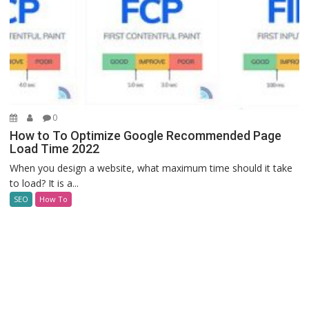
0
How to To Optimize Google Recommended Page
Load Time 2022
When you design a website, what maximum time should it take
to load? It is a...
SEO
How To