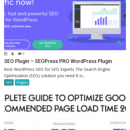
0
SEO Plugin – SEOPress PRO WordPress Plugin
Best WordPress SEO for SEO Experts The Search Engine
Optimization (SEO) solution you need It is...
SEO
Plugins