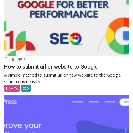
0
How to submit url or website to Google
A simple method to submit url or new website to the Google
search engine is to...
How To
SEO